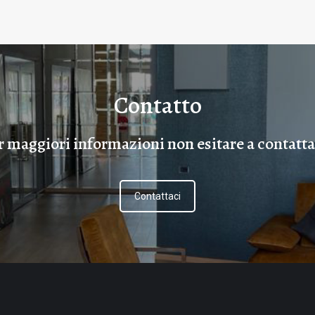
Contatto
r maggiori informazioni non esitare a contatta
Contattaci