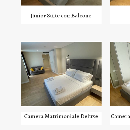
Junior Suite con Balcone
Camera Matrimoniale Deluxe
Camera