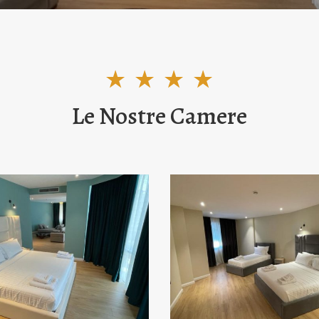
Le Nostre Camere