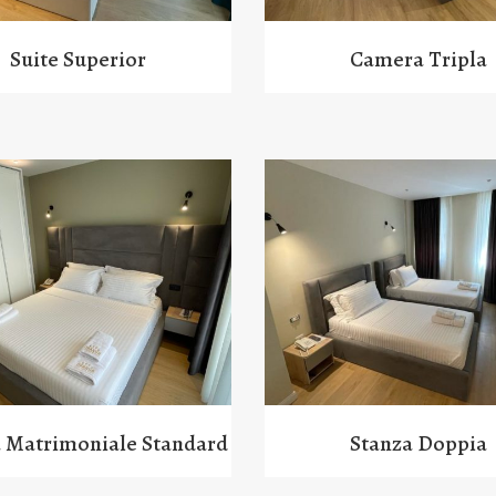
Suite Superior
Camera Tripla
 Matrimoniale Standard
Stanza Doppia