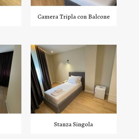
Camera Tripla con Balcone
Stanza Singola