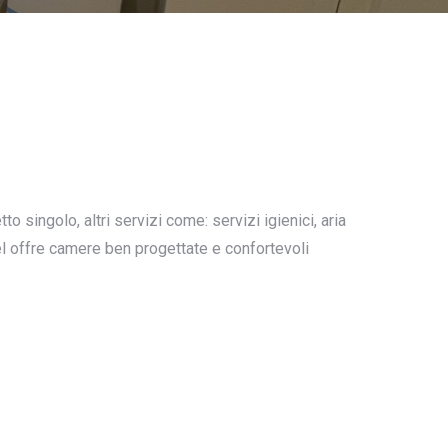
o singolo, altri servizi come: servizi igienici, aria
el offre camere ben progettate e confortevoli