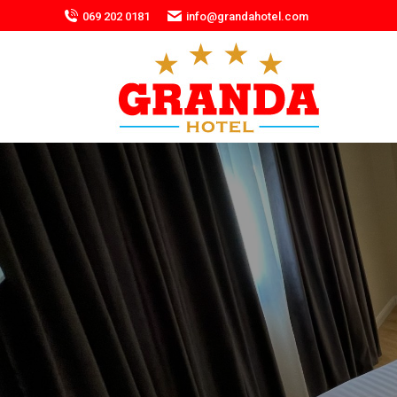
069 202 0181
info@grandahotel.com